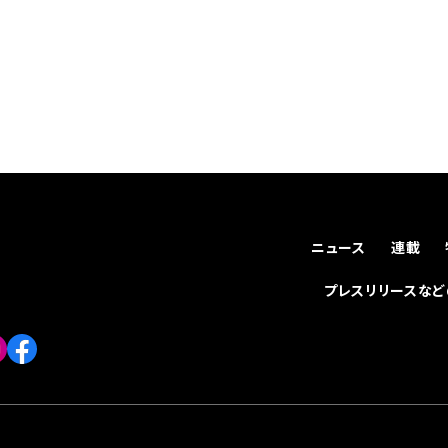
ニュース
連載
プレスリリースな