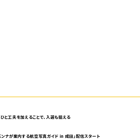
ひと工夫を加えることで、入選も狙える
ンナが案内する航空写真ガイド in 成田」配信スタート