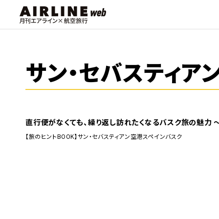
サン・セバスティア
直行便がなくても、繰り返し訪れたくなるバスク旅の魅力 ～
【旅のヒントBOOK】
サン・セバスティアン空港
スペイン
バスク