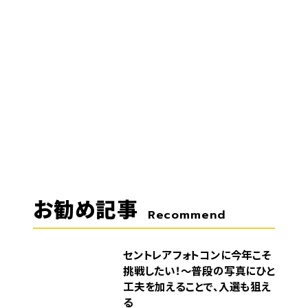
お勧め記事
Recommend
セントレアフォトコンに今年こそ
挑戦したい！～普段の写真にひと
工夫を加えることで、入選も狙え
る