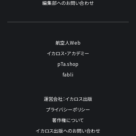
編集部へのお問い合わせ
航空人Web
イカロス・アカデミー
pTa.shop
fabli
運営会社：イカロス出版
プライバシーポリシー
著作権について
イカロス出版へのお問い合わせ