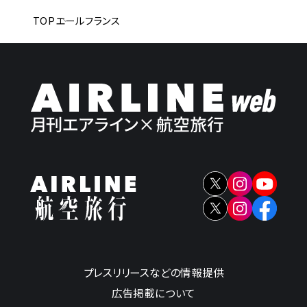
TOP
エールフランス
プレスリリースなどの情報提供
広告掲載について