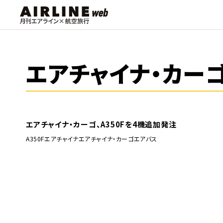
エアチャイナ・カー
エアチャイナ・カーゴ、A350Fを4機追加発注
A350F
エアチャイナ
エアチャイナ・カーゴ
エアバス