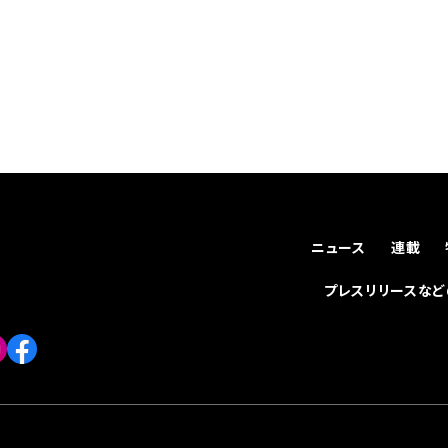
ニュース
連載
プレスリリースな