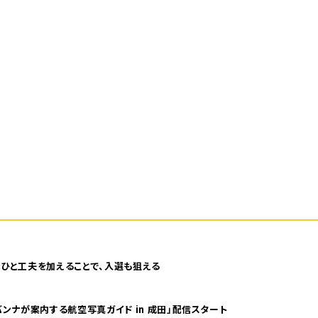
ひと工夫を加えることで、入選も狙える
ンナが案内する航空写真ガイド in 成田」配信スタート