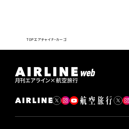
TOP
エアチャイナ・カーゴ