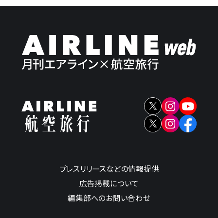
プレスリリースなどの情報提供
広告掲載について
編集部へのお問い合わせ