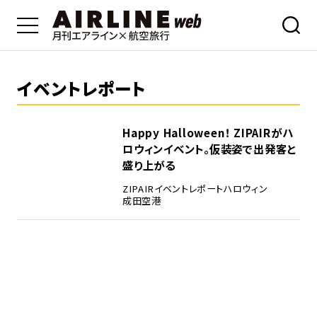
イベントレポート
Happy Halloween！ ZIPAIRがハ
ロウィンイベント。仮装姿で出発客と
盛り上がる
ZIPAIR
イベントレポート
ハロウィン
成田空港