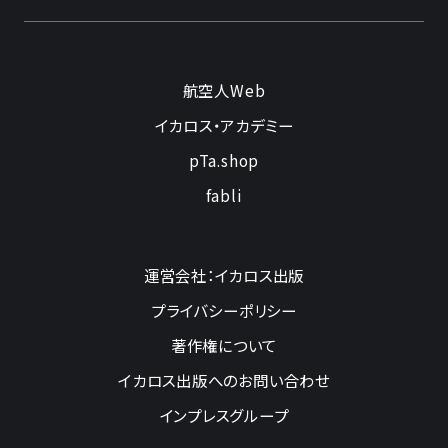
航空人Web
イカロス・アカデミー
pTa.shop
fabli
運営会社：イカロス出版
プライバシーポリシー
著作権について
イカロス出版へのお問い合わせ
インプレスグループ