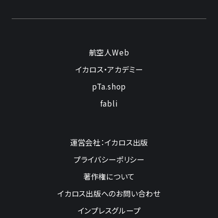
航空人Web
イカロス・アカデミー
pTa.shop
fabli
運営会社：イカロス出版
プライバシーポリシー
著作権について
イカロス出版へのお問い合わせ
インプレスグループ