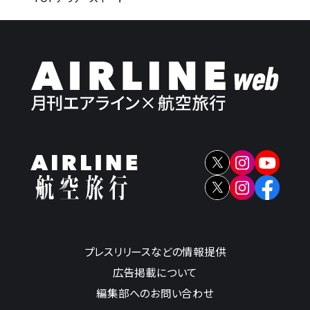
プレスリリースなどの情報提供
広告掲載について
編集部へのお問い合わせ