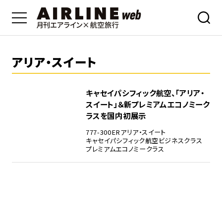
アリア・スイート
キャセイパシフィック航空、「アリア・
スイート」＆新プレミアムエコノミーク
ラスを国内初展示
777-300ER
アリア・スイート
キャセイパシフィック航空
ビジネスクラス
プレミアムエコノミークラス