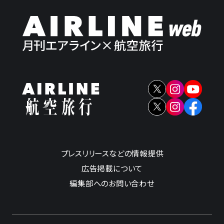
プレスリリースなどの情報提供
広告掲載について
編集部へのお問い合わせ