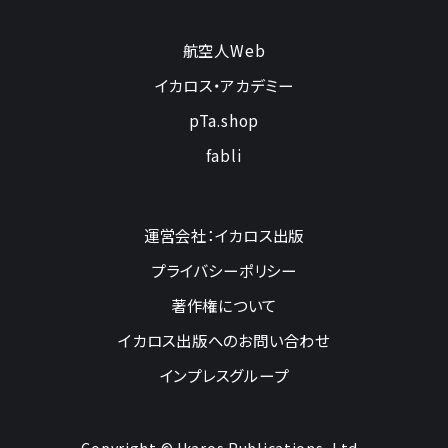
航空人Web
イカロス・アカデミー
pTa.shop
fabli
運営会社：イカロス出版
プライバシーポリシー
著作権について
イカロス出版へのお問い合わせ
インプレスグループ
Copyright © Ikaros Publications, Ltd.,