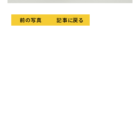
記事に戻る
前の写真