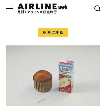
記事に戻る