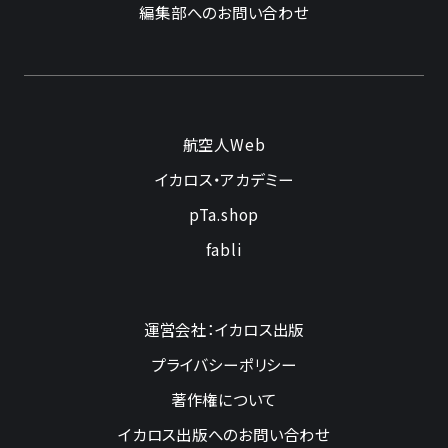
編集部へのお問い合わせ
航空人Web
イカロス・アカデミー
pTa.shop
fabli
運営会社：イカロス出版
プライバシーポリシー
著作権について
イカロス出版へのお問い合わせ