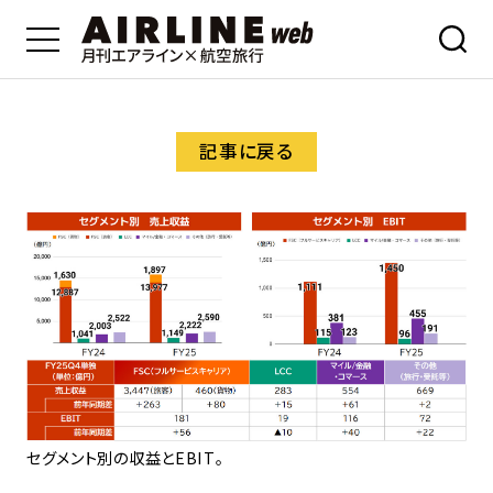
記事に戻る
セグメント別の収益とEBIT。