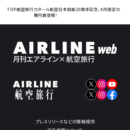
TOP
航空旅行
カタール航空日本就航20周年記念、4月限定の
機内食登場！
プレスリリースなどの情報提供