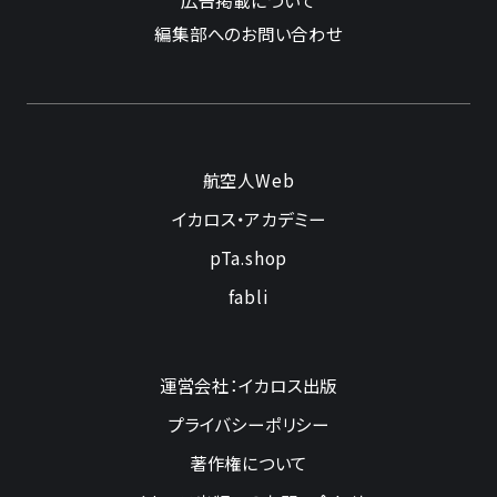
広告掲載について
編集部へのお問い合わせ
航空人Web
イカロス・アカデミー
pTa.shop
fabli
運営会社：イカロス出版
プライバシーポリシー
著作権について