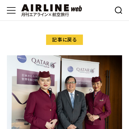
記事に戻る